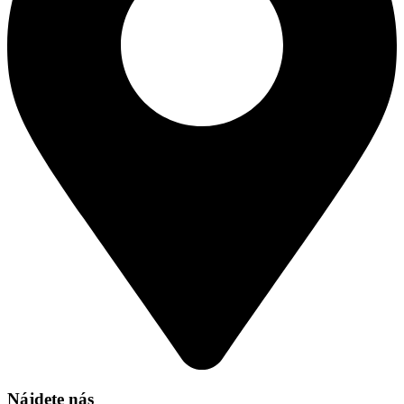
Nájdete nás